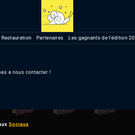
Restauration
Partenaires
Les gagnants de l’édition 2
as à nous contacter !
aux
Sociaux